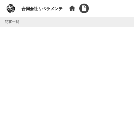
合同会社リベラメンテ
記事一覧