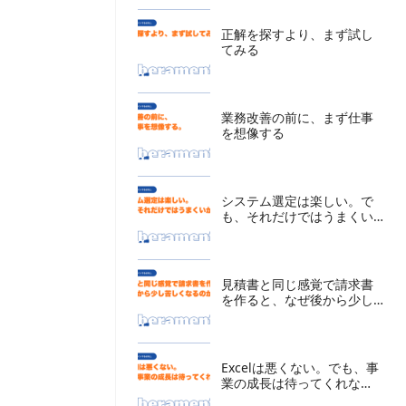
正解を探すより、まず試し
てみる
業務改善の前に、まず仕事
を想像する
システム選定は楽しい。で
も、それだけではうまくい
かない。
見積書と同じ感覚で請求書
を作ると、なぜ後から少し
苦しくなるのか
Excelは悪くない。でも、事
業の成長は待ってくれな
い。