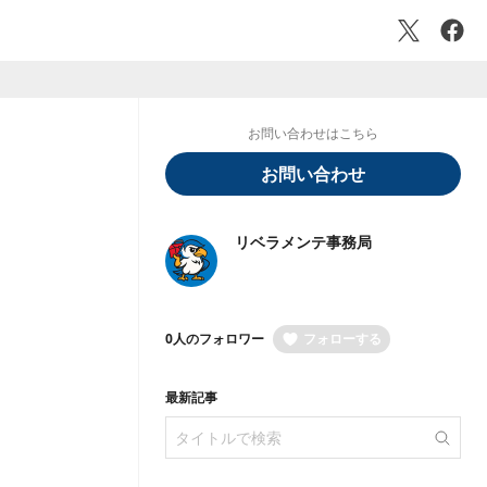
お問い合わせはこちら
お問い合わせ
リベラメンテ事務局
0人のフォロワー
フォローする
最新記事