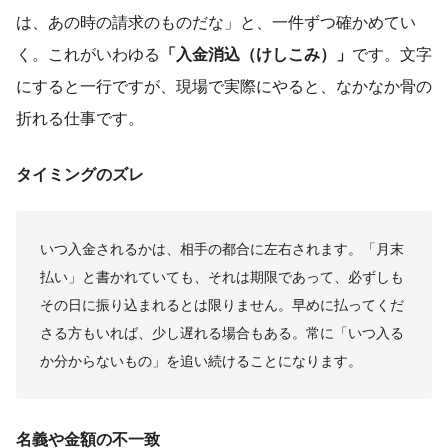
は、あの時の請求のものだな」と、一件ずつ確かめてい
く。これがいわゆる
「入金消込（けしこみ）」
です。文字
にすると一行ですが、現場で実際にやると、なかなか骨の
折れる仕事です。
タイミングのズレ
いつ入金されるかは、相手の都合に左右されます。「月末
払い」と書かれていても、それは期限であって、必ずしも
その日に振り込まれるとは限りません。早めに払ってくだ
さる方もいれば、少し遅れる場合もある。常に「いつ入る
か分からないもの」を追い続けることになります。
名義や金額の不一致