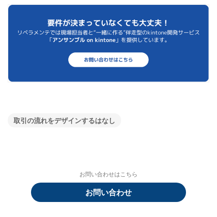
取引の流れをデザインするはなし
お問い合わせはこちら
お問い合わせ