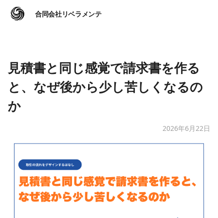
合同会社リベラメンテ
見積書と同じ感覚で請求書を作る
と、なぜ後から少し苦しくなるの
か
2026年6月22日