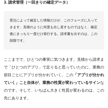
3. 請求管理（一回きりの確定データ）
受注によって確定した情報だけが、このフェーズに入って
きます。見積のように何度も出し直すものではなく、確定
後にきっちり一度だけ発行する。請求書を出すのは、この
段階です。
ここまでで、ひとつの事実に気づきます。見積から請求ま
で「ひとつのアプリ」で足りると思っていたのに、業務の
節目ごとにアプリが分かれていく。この
「
アプリが分かれ
ていく」こと自体が、業務の性質が変わっているサイン
な
のです。そして、いちばん大きく性質が変わるのは、この
先にあります。