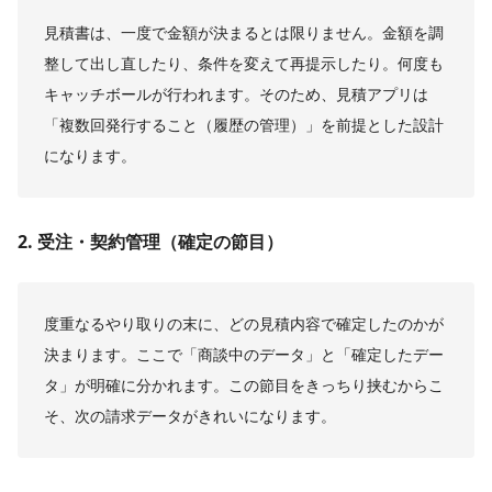
見積書は、一度で金額が決まるとは限りません。金額を調
整して出し直したり、条件を変えて再提示したり。何度も
キャッチボールが行われます。そのため、見積アプリは
「複数回発行すること（履歴の管理）」を前提とした設計
になります。
2. 受注・契約管理（確定の節目）
度重なるやり取りの末に、どの見積内容で確定したのかが
決まります。ここで「商談中のデータ」と「確定したデー
タ」が明確に分かれます。この節目をきっちり挟むからこ
そ、次の請求データがきれいになります。