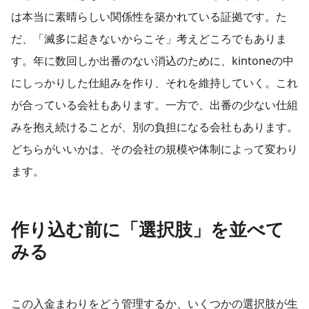
は本当に素晴らしい関係性を築かれている証拠です。た
だ、「滅多に起きないからこそ」考えどころでもありま
す。年に数回しか出番のない消込のために、kintoneの中
にしっかりした仕組みを作り、それを維持していく。これ
が合っている会社もあります。一方で、出番の少ない仕組
みを抱え続けることが、別の負担になる会社もあります。
どちらがいいかは、その会社の規模や体制によって変わり
ます。
作り込む前に「選択肢」を並べて
みる
この入金まわりをどう管理するか、いくつかの選択肢が生