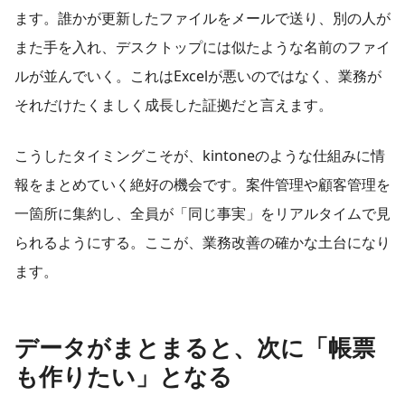
ます。誰かが更新したファイルをメールで送り、別の人が
また手を入れ、デスクトップには似たような名前のファイ
ルが並んでいく。これはExcelが悪いのではなく、業務が
それだけたくましく成長した証拠だと言えます。
こうしたタイミングこそが、kintoneのような仕組みに情
報をまとめていく絶好の機会です。案件管理や顧客管理を
一箇所に集約し、全員が「同じ事実」をリアルタイムで見
られるようにする。ここが、業務改善の確かな土台になり
ます。
データがまとまると、次に「帳票
も作りたい」となる