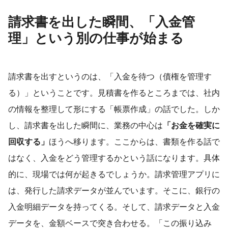
請求書を出した瞬間、「入金管
理」という別の仕事が始まる
請求書を出すというのは、「入金を待つ（債権を管理す
る）」ということです。見積書を作るところまでは、社内
の情報を整理して形にする「帳票作成」の話でした。しか
し、請求書を出した瞬間に、業務の中心は
「お金を確実に
回収する」
ほうへ移ります。ここからは、書類を作る話で
はなく、入金をどう管理するかという話になります。具体
的に、現場では何が起きるでしょうか。請求管理アプリに
は、発行した請求データが並んでいます。そこに、銀行の
入金明細データを持ってくる。そして、請求データと入金
データを、金額ベースで突き合わせる。「この振り込み