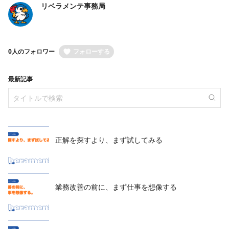
リベラメンテ事務局
0人のフォロワー
フォローする
最新記事
正解を探すより、まず試してみる
業務改善の前に、まず仕事を想像する