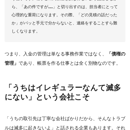
ら、「あの件ですが……」と切り出すのは、担当者にとって
心理的な重荷になります。その際、「どの見積の話だった
か」がパッと手元で分からないと、連絡をすることすら難
しくなります。
つまり、入金の管理は単なる事務作業ではなく、
「債権の
管理」
であり、帳票を作る仕事とは全く別物なのです。
「うちはイレギュラーなんて滅多
にない」という会社こそ
「うちの取引先は丁寧な会社ばかりだから、そんなトラブ
ルは滅多に起きないよ」と話される企業もあります。それ