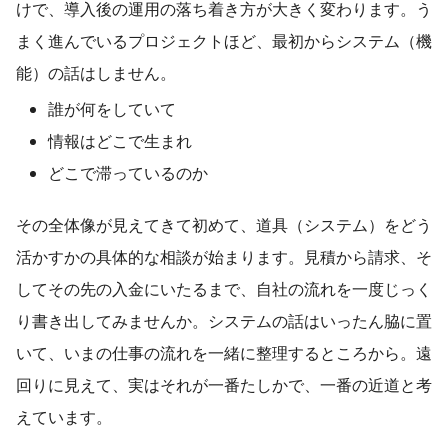
けで、導入後の運用の落ち着き方が大きく変わります。う
まく進んでいるプロジェクトほど、最初からシステム（機
能）の話はしません。
誰が何をしていて
情報はどこで生まれ
どこで滞っているのか
その全体像が見えてきて初めて、道具（システム）をどう
活かすかの具体的な相談が始まります。見積から請求、そ
してその先の入金にいたるまで、自社の流れを一度じっく
り書き出してみませんか。システムの話はいったん脇に置
いて、いまの仕事の流れを一緒に整理するところから。遠
回りに見えて、実はそれが一番たしかで、一番の近道と考
えています。