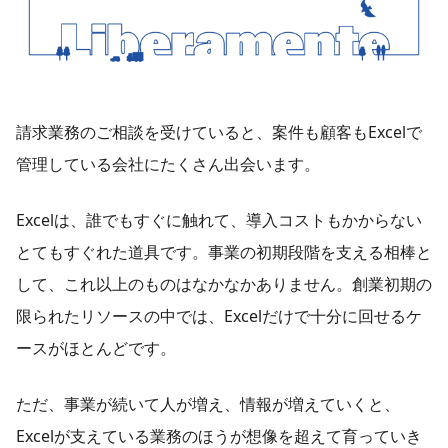
請求業務のご相談を受けていると、案件も顧客もExcelで
管理している会社にたくさん出会います。
Excelは、誰でもすぐに触れて、導入コストもかからない
とてもすぐれた道具です。事業の初期段階を支える相棒と
して、これ以上のものはなかなかありません。創業初期の
限られたリソースの中では、Excelだけで十分に回せるケ
ースがほとんどです。
ただ、事業が続いて人が増え、情報が増えていくと、
Excelが支えている業務のほうが想像を超えて育っていき