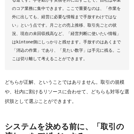
のコア業務に集中できます。ここで重要なのは、「作業を
外に出しても、経営に必要な情報まで手放すわけではな
い」という点です。月ごとの売上推移、取引先ごとの状
況、現在の未回収残高など、「経営判断に使いたい情報」
はkintone側にしっかりと残せます。手放すのはあくまで
「消込の作業」であり、「見たい数字」は手元に残る。こ
こは切り離して考えることができます。
どちらが正解、ということではありません。取引の規模
や、社内に割けるリソースに合わせて、どちらも対等な選
択肢として選ぶことができます。
システムを決める前に、「取引の