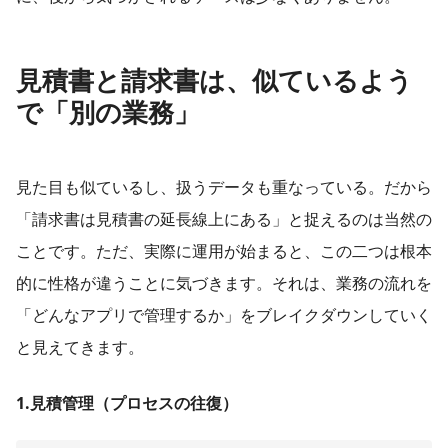
見積書と請求書は、似ているよう
で「別の業務」
見た目も似ているし、扱うデータも重なっている。だから
「請求書は見積書の延長線上にある」と捉えるのは当然の
ことです。ただ、実際に運用が始まると、この二つは根本
的に性格が違うことに気づきます。それは、業務の流れを
「どんなアプリで管理するか」をブレイクダウンしていく
と見えてきます。
1.見積管理（プロセスの往復）